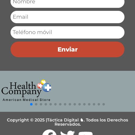
Enviar
Copyright © 2025 |Táctica Digital ♞. Todos los Derechos
Reservados.