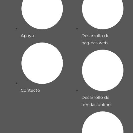
Apoyo
Desarrollo de
paginas web
Contacto
Desarrollo de
tiendas online