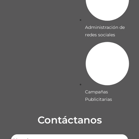
Administración de
redes sociales
Campañas
Publicitarias
Contáctanos