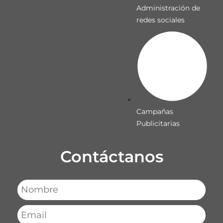
Administración de
redes sociales
Campañas
Publicitarias
Contáctanos