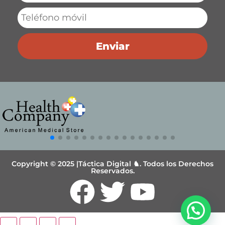
Enviar
Copyright © 2025 |Táctica Digital ♞. Todos los Derechos
Reservados.