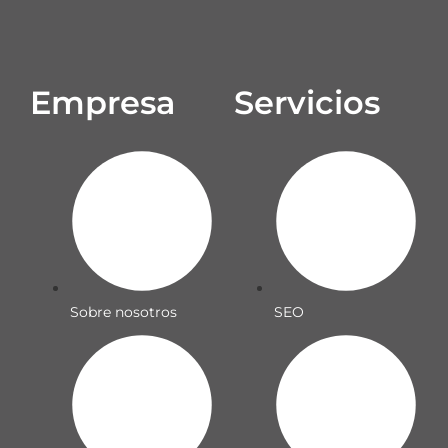
Empresa
Servicios
Sobre nosotros
SEO