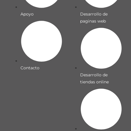
Apoyo
Desarrollo de
paginas web
Contacto
Desarrollo de
tiendas online