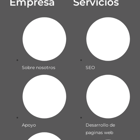
Empresa
Servicios
Sobre nosotros
SEO
Apoyo
Desarrollo de
paginas web