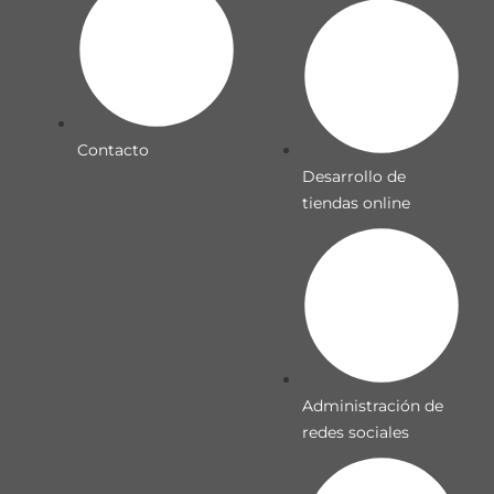
Contacto
Desarrollo de
tiendas online
Administración de
redes sociales