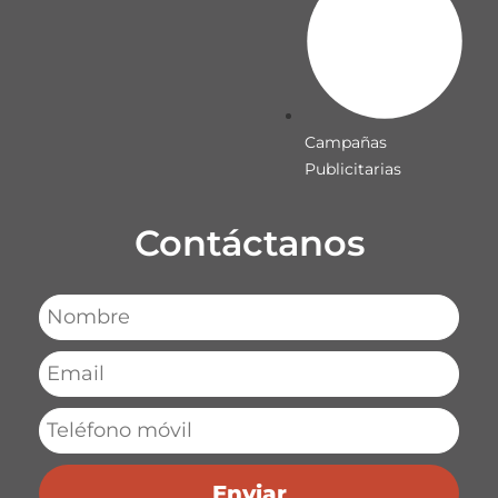
Campañas
Publicitarias
Contáctanos
Enviar