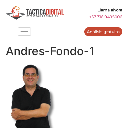
Llama ahora
+57 316 9495006
Análisis gratuito
Andres-Fondo-1