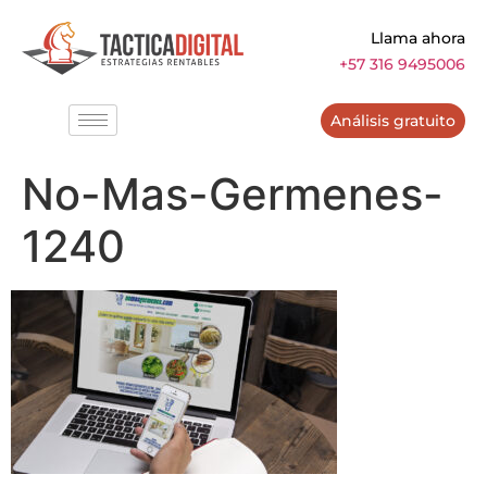
Llama ahora
+57 316 9495006
Análisis gratuito
No-Mas-Germenes-
1240