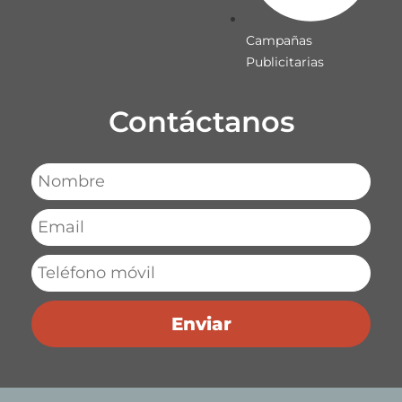
Campañas
Publicitarias
Contáctanos
Enviar