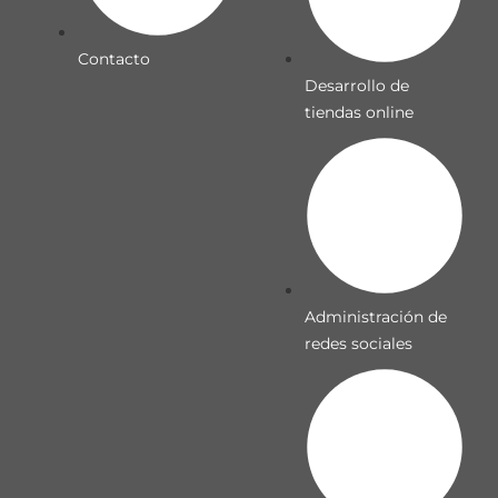
Contacto
Desarrollo de
tiendas online
Administración de
redes sociales