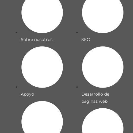
Sobre nosotros
SEO
Apoyo
Desarrollo de
paginas web