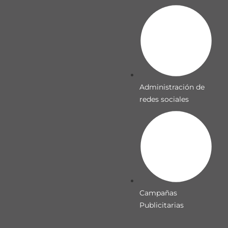
Administración de
redes sociales
Campañas
Publicitarias