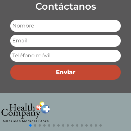
Contáctanos
Enviar