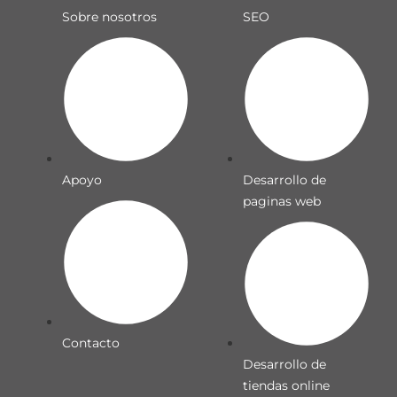
Sobre nosotros
SEO
Apoyo
Desarrollo de
paginas web
Contacto
Desarrollo de
tiendas online