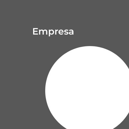
Empresa