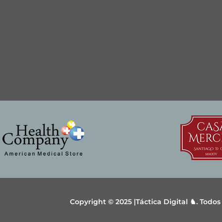
Copyright © 2025 |Táctica Digital ♞. Todo