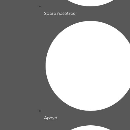
Sobre nosotros
Apoyo