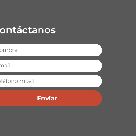
ontáctanos
Enviar