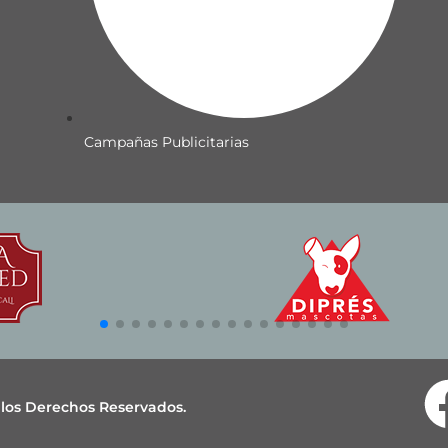
Campañas Publicitarias
s los Derechos Reservados.