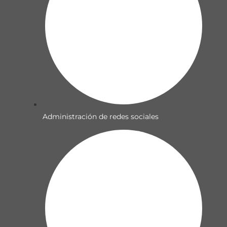
Administración de redes sociales