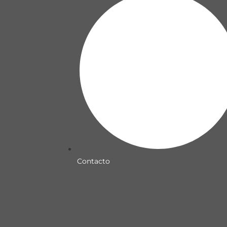
Contacto