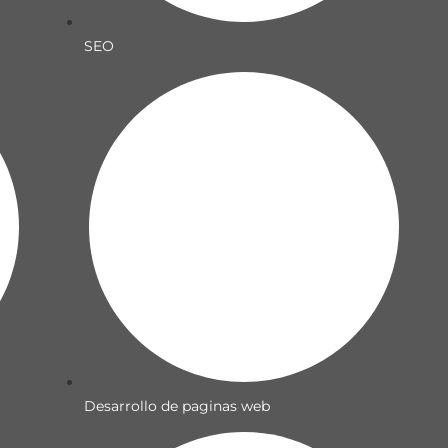
SEO
Desarrollo de paginas web