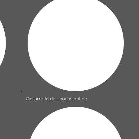
Desarrollo de tiendas online