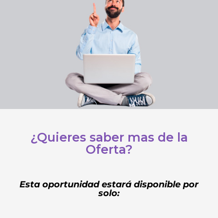
¿Quieres saber mas de la
Oferta?
Esta oportunidad estará disponible por
solo: