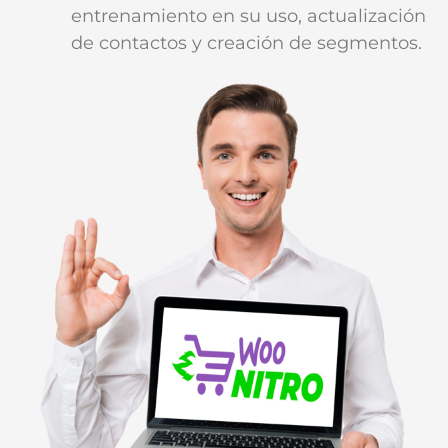
entrenamiento en su uso, actualización
de contactos y creación de segmentos.