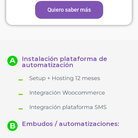
Quiero saber más
Instalación plataforma de
automatización
Setup + Hosting 12 meses
Integración Woocommerce
Integración plataforma SMS
Embudos / automatizaciones: