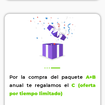
Por la compra del paquete
A+B
anual te regalamos el
C
(oferta
por tiempo limitado)