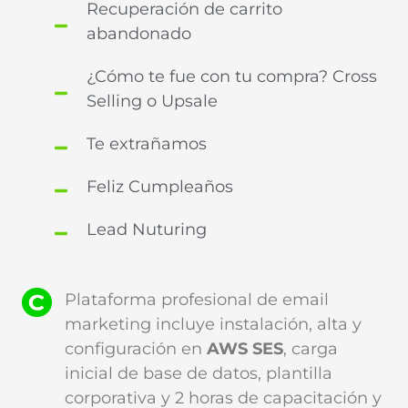
Recuperación de carrito
abandonado
¿Cómo te fue con tu compra? Cross
Selling o Upsale
Te extrañamos
Feliz Cumpleaños
Lead Nuturing
Plataforma profesional de email
marketing incluye instalación, alta y
configuración en
AWS SES
, carga
inicial de base de datos, plantilla
corporativa y 2 horas de capacitación y